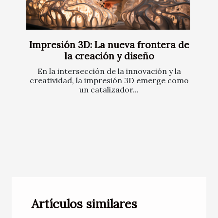
Impresión 3D: La nueva frontera de
la creación y diseño
En la intersección de la innovación y la
creatividad, la impresión 3D emerge como
un catalizador...
Artículos similares