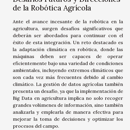
de la Robótica Agrícola
Ante el avance incesante de la robótica en la
agricultura, surgen desafíos significativos que
deberán ser abordados para continuar con el
éxito de esta integración. Un reto destacado es
la adaptación climática en robótica, donde las
máquinas deben ser capaces de operar
eficientemente bajo una variedad de condiciones
ambientales, incluyendo extremos climáticos que
son cada vez más frecuentes debido al cambio
climático. La gestión de datos agrícolas también
presenta un desafío, ya que la implementación de
Big Data en agricultura implica no solo recoger
grandes volúmenes de información, sino también
analizarla y emplearla de manera efectiva para
mejorar la toma de decisiones y optimizar los
procesos del campo.