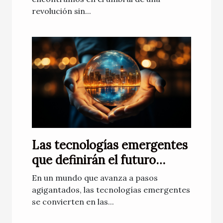
revolución sin...
Las tecnologías emergentes
que definirán el futuro
próximo
En un mundo que avanza a pasos
agigantados, las tecnologías emergentes
se convierten en las...