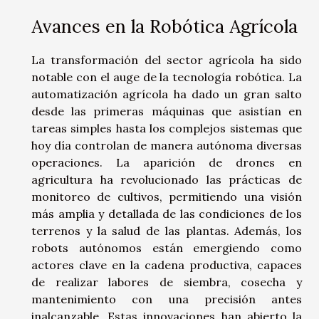
Avances en la Robótica Agrícola
La transformación del sector agrícola ha sido
notable con el auge de la tecnología robótica. La
automatización agrícola ha dado un gran salto
desde las primeras máquinas que asistían en
tareas simples hasta los complejos sistemas que
hoy día controlan de manera autónoma diversas
operaciones. La aparición de drones en
agricultura ha revolucionado las prácticas de
monitoreo de cultivos, permitiendo una visión
más amplia y detallada de las condiciones de los
terrenos y la salud de las plantas. Además, los
robots autónomos están emergiendo como
actores clave en la cadena productiva, capaces
de realizar labores de siembra, cosecha y
mantenimiento con una precisión antes
inalcanzable. Estas innovaciones han abierto la