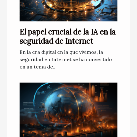
El papel crucial de la IA en la
seguridad de Internet
En la era digital en la que vivimos, la
seguridad en Internet se ha convertido
en un tema de...