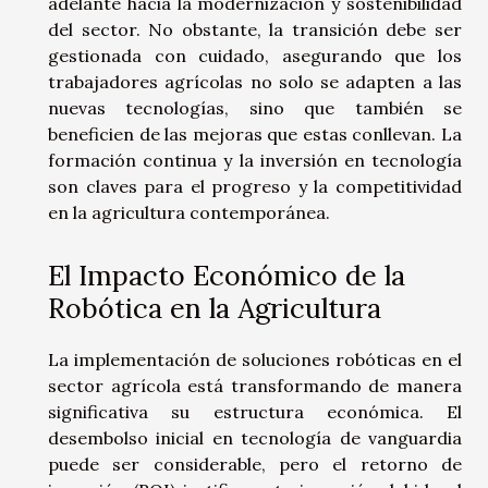
adelante hacia la modernización y sostenibilidad
del sector. No obstante, la transición debe ser
gestionada con cuidado, asegurando que los
trabajadores agrícolas no solo se adapten a las
nuevas tecnologías, sino que también se
beneficien de las mejoras que estas conllevan. La
formación continua y la inversión en tecnología
son claves para el progreso y la competitividad
en la agricultura contemporánea.
El Impacto Económico de la
Robótica en la Agricultura
La implementación de soluciones robóticas en el
sector agrícola está transformando de manera
significativa su estructura económica. El
desembolso inicial en tecnología de vanguardia
puede ser considerable, pero el retorno de