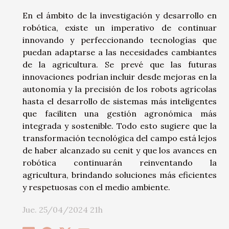
En el ámbito de la investigación y desarrollo en
robótica, existe un imperativo de continuar
innovando y perfeccionando tecnologías que
puedan adaptarse a las necesidades cambiantes
de la agricultura. Se prevé que las futuras
innovaciones podrían incluir desde mejoras en la
autonomía y la precisión de los robots agrícolas
hasta el desarrollo de sistemas más inteligentes
que faciliten una gestión agronómica más
integrada y sostenible. Todo esto sugiere que la
transformación tecnológica del campo está lejos
de haber alcanzado su cenit y que los avances en
robótica continuarán reinventando la
agricultura, brindando soluciones más eficientes
y respetuosas con el medio ambiente.
Jue. 25/04/2024 21h