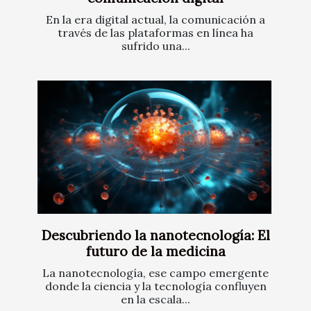
En la era digital actual, la comunicación a
través de las plataformas en línea ha
sufrido una...
Descubriendo la nanotecnología: El
futuro de la medicina
La nanotecnología, ese campo emergente
donde la ciencia y la tecnología confluyen
en la escala...