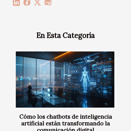
En Esta Categoría
Cómo los chatbots de inteligencia
artificial están transformando la
comunicación digital