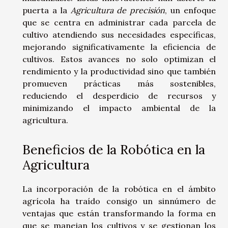
puerta a la
Agricultura de precisión
, un enfoque
que se centra en administrar cada parcela de
cultivo atendiendo sus necesidades específicas,
mejorando significativamente la eficiencia de
cultivos. Estos avances no solo optimizan el
rendimiento y la productividad sino que también
promueven prácticas más sostenibles,
reduciendo el desperdicio de recursos y
minimizando el impacto ambiental de la
agricultura.
Beneficios de la Robótica en la
Agricultura
La incorporación de la robótica en el ámbito
agrícola ha traído consigo un sinnúmero de
ventajas que están transformando la forma en
que se manejan los cultivos y se gestionan los