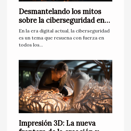
Desmantelando los mitos
sobre la ciberseguridad en
Internet
En la era digital actual, la ciberseguridad
es un tema que resuena con fuerza en
todos los...
Impresión 3D: La nueva