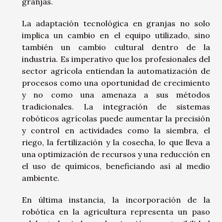
granjas.
La adaptación tecnológica en granjas no solo
implica un cambio en el equipo utilizado, sino
también un cambio cultural dentro de la
industria. Es imperativo que los profesionales del
sector agrícola entiendan la automatización de
procesos como una oportunidad de crecimiento
y no como una amenaza a sus métodos
tradicionales. La integración de sistemas
robóticos agrícolas puede aumentar la precisión
y control en actividades como la siembra, el
riego, la fertilización y la cosecha, lo que lleva a
una optimización de recursos y una reducción en
el uso de químicos, beneficiando así al medio
ambiente.
En última instancia, la incorporación de la
robótica en la agricultura representa un paso