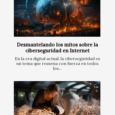
Desmantelando los mitos sobre la
ciberseguridad en Internet
En la era digital actual, la ciberseguridad es
un tema que resuena con fuerza en todos
los...