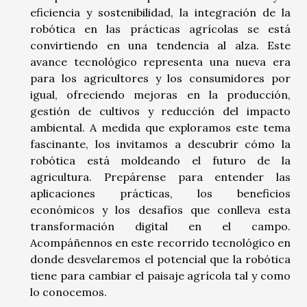
eficiencia y sostenibilidad, la integración de la
robótica en las prácticas agrícolas se está
convirtiendo en una tendencia al alza. Este
avance tecnológico representa una nueva era
para los agricultores y los consumidores por
igual, ofreciendo mejoras en la producción,
gestión de cultivos y reducción del impacto
ambiental. A medida que exploramos este tema
fascinante, los invitamos a descubrir cómo la
robótica está moldeando el futuro de la
agricultura. Prepárense para entender las
aplicaciones prácticas, los beneficios
económicos y los desafíos que conlleva esta
transformación digital en el campo.
Acompáñennos en este recorrido tecnológico en
donde desvelaremos el potencial que la robótica
tiene para cambiar el paisaje agrícola tal y como
lo conocemos.