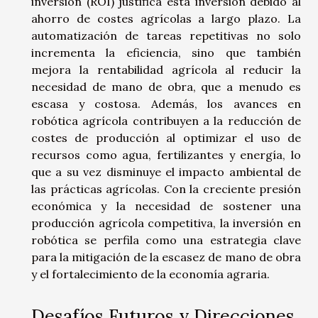
inversión (ROI) justifica esta inversión debido al
ahorro de costes agrícolas a largo plazo. La
automatización de tareas repetitivas no solo
incrementa la eficiencia, sino que también
mejora la rentabilidad agrícola al reducir la
necesidad de mano de obra, que a menudo es
escasa y costosa. Además, los avances en
robótica agrícola contribuyen a la reducción de
costes de producción al optimizar el uso de
recursos como agua, fertilizantes y energía, lo
que a su vez disminuye el impacto ambiental de
las prácticas agrícolas. Con la creciente presión
económica y la necesidad de sostener una
producción agrícola competitiva, la inversión en
robótica se perfila como una estrategia clave
para la mitigación de la escasez de mano de obra
y el fortalecimiento de la economía agraria.
Desafíos Futuros y Direcciones