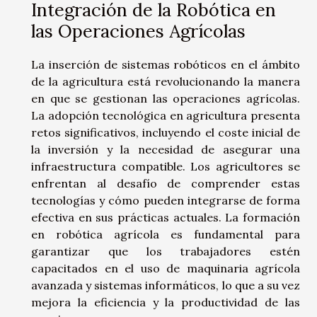
Integración de la Robótica en
las Operaciones Agrícolas
La inserción de sistemas robóticos en el ámbito
de la agricultura está revolucionando la manera
en que se gestionan las operaciones agrícolas.
La adopción tecnológica en agricultura presenta
retos significativos, incluyendo el coste inicial de
la inversión y la necesidad de asegurar una
infraestructura compatible. Los agricultores se
enfrentan al desafío de comprender estas
tecnologías y cómo pueden integrarse de forma
efectiva en sus prácticas actuales. La formación
en robótica agrícola es fundamental para
garantizar que los trabajadores estén
capacitados en el uso de maquinaria agrícola
avanzada y sistemas informáticos, lo que a su vez
mejora la eficiencia y la productividad de las