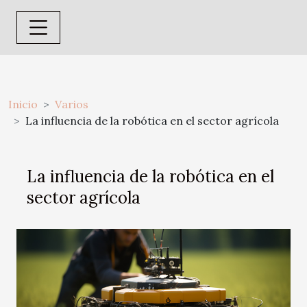
Inicio
Varios
La influencia de la robótica en el sector agrícola
La influencia de la robótica en el
sector agrícola