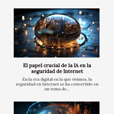
El papel crucial de la IA en la
seguridad de Internet
En la era digital en la que vivimos, la
seguridad en Internet se ha convertido en
un tema de...