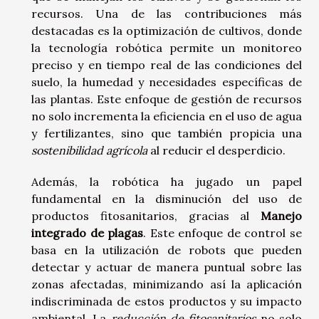
recursos. Una de las contribuciones más
destacadas es la optimización de cultivos, donde
la tecnología robótica permite un monitoreo
preciso y en tiempo real de las condiciones del
suelo, la humedad y necesidades específicas de
las plantas. Este enfoque de gestión de recursos
no solo incrementa la eficiencia en el uso de agua
y fertilizantes, sino que también propicia una
sostenibilidad agrícola
al reducir el desperdicio.
Además, la robótica ha jugado un papel
fundamental en la disminución del uso de
productos fitosanitarios, gracias al
Manejo
integrado de plagas
. Este enfoque de control se
basa en la utilización de robots que pueden
detectar y actuar de manera puntual sobre las
zonas afectadas, minimizando así la aplicación
indiscriminada de estos productos y su impacto
ambiental. La
reducción de fitosanitarios
no solo