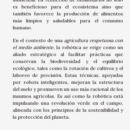
es beneficioso para el ecosistema sino que
también favorece la producción de alimentos
más limpios y saludables para el consumo
humano.
En el contexto de una
agricultura respetuosa con
el medio ambiente
, la robótica se erige como un
aliado estratégico al facilitar prácticas que
conservan la biodiversidad y el equilibrio
ecológico, tales como la rotación de cultivos y el
laboreo de precisión. Estas técnicas, apoyadas
por robots inteligentes, mejoran la estructura
del suelo y promueven un uso más racional de los
insumos agrícolas. Es así como la robótica está
impulsando una revolución verde en el campo,
alineada con los principios de la sostenibilidad y
la protección del planeta.