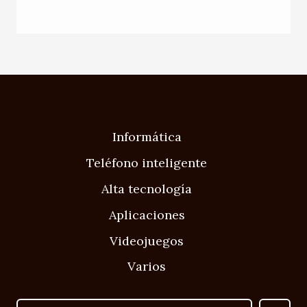
Informática
Teléfono inteligente
Alta tecnología
Aplicaciones
Videojuegos
Varios